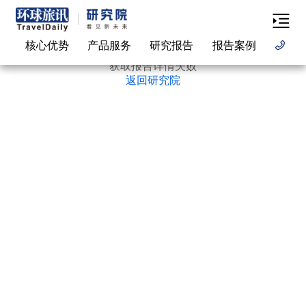
核心优势
产品服务
研究报告
报告案例
联
获取报告详情失败
返回研究院