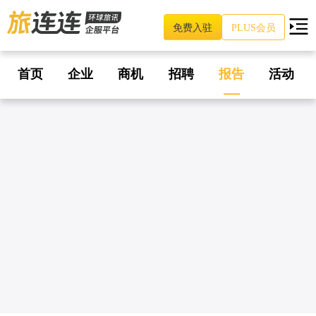
免费入驻
PLUS会员
首页
企业
商机
招聘
报告
活动