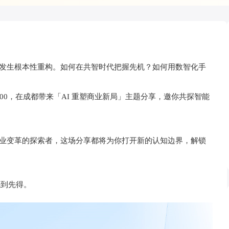
正发生根本性重构。如何在共智时代把握先机？如何用数智化手
00，在成都带来「AI 重塑商业新局」主题分享，邀你共探智能
商业变革的探索者，这场分享都将为你打开新的认知边界，解锁
先到先得。