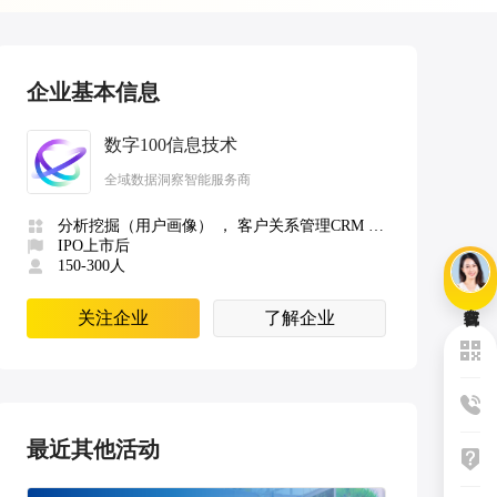
企业基本信息
数字100信息技术
全域数据洞察智能服务商
分析挖掘（用户画像） ， 客户关系管理CRM ， 咨询公司/市场分析机构
IPO上市后
150-300人
关注企业
了解企业
最近其他活动